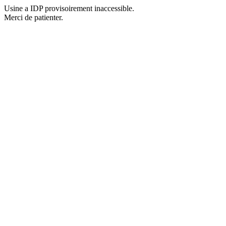
Usine a IDP provisoirement inaccessible.
Merci de patienter.